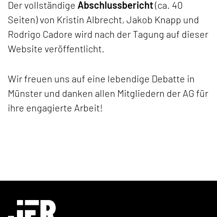
Der vollständige
Abschlussbericht
(ca. 40
Seiten) von Kristin Albrecht, Jakob Knapp und
Rodrigo Cadore wird nach der Tagung auf dieser
Website veröffentlicht.
Wir freuen uns auf eine lebendige Debatte in
Münster und danken allen Mitgliedern der AG für
ihre engagierte Arbeit!