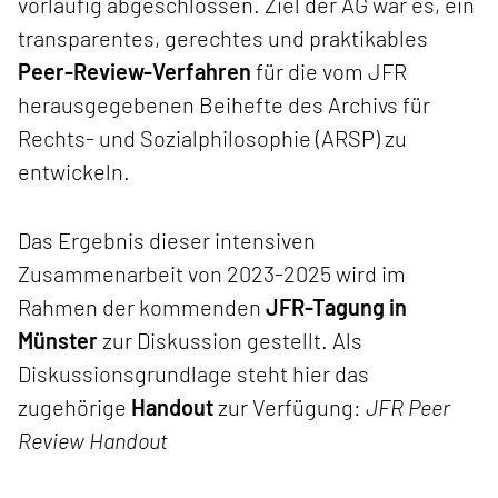
vorläufig abgeschlossen. Ziel der AG war es, ein
transparentes, gerechtes und praktikables
Peer-Review-Verfahren
für die vom JFR
herausgegebenen Beihefte des Archivs für
Rechts- und Sozialphilosophie (ARSP) zu
entwickeln.
Das Ergebnis dieser intensiven
Zusammenarbeit von 2023-2025 wird im
Rahmen der kommenden
JFR-Tagung in
Münster
zur Diskussion gestellt. Als
Diskussionsgrundlage steht hier das
zugehörige
Handout
zur Verfügung:
JFR Peer
Review Handout