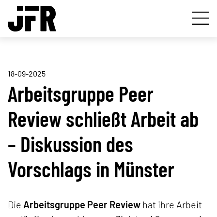
18-09-2025
Arbeitsgruppe Peer
Review schließt Arbeit ab
– Diskussion des
Vorschlags in Münster
Die
Arbeitsgruppe Peer Review
hat ihre Arbeit